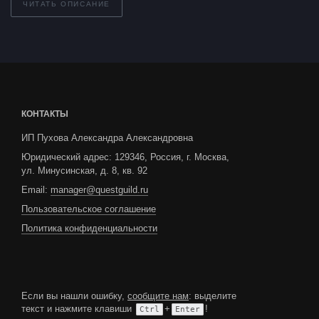
ЧИТАТЬ ОПИСАНИЕ
КОНТАКТЫ
ИП Пухова Александра Александровна
Юридический адрес: 129346, Россия, г. Москва,
ул. Минусинская, д. 8, кв. 92
Email:
manager@questguild.ru
Пользовательское соглашение
Политика конфиденциальности
Если вы нашли ошибку,
сообщите нам
: выделите
текст и нажмите клавиши
+
!
Ctrl
Enter