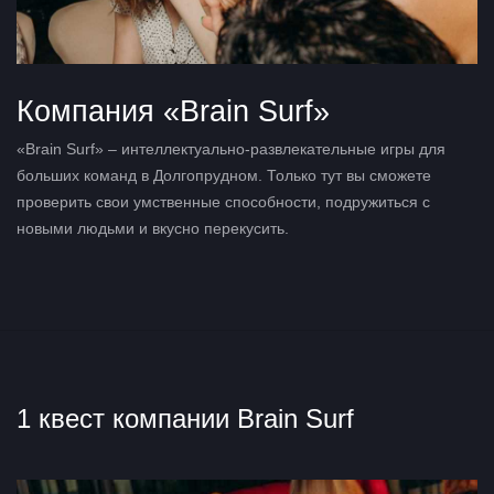
Компания «Brain Surf»
«Brain Surf» – интеллектуально-развлекательные игры для
больших команд в Долгопрудном. Только тут вы сможете
проверить свои умственные способности, подружиться с
новыми людьми и вкусно перекусить.
1 квест компании Brain Surf